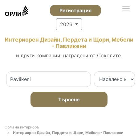
Регистрация
2026
Интериорен Дизайн, Пердета и Щори, Мебели
- Павликени
и други компании, наградени от Соколите.
Търсене
Орли на интериора
Интериорен Дизайн, Пердета и Щори, Мебели - Павликени