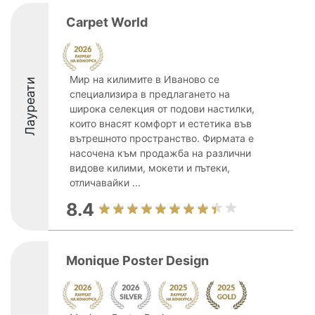
Carpet World
Мир на килимите в Иваново се
Лауреати
специализира в предлагането на
широка селекция от подови настилки,
които внасят комфорт и естетика във
вътрешното пространство. Фирмата е
насочена към продажба на различни
видове килими, мокети и пътеки,
отличавайки ...
8.4
Monique Poster Design