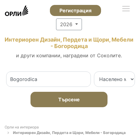
Регистрация
2026
Интериорен Дизайн, Пердета и Щори, Мебели
- Богородица
и други компании, наградени от Соколите.
Търсене
Орли на интериора
Интериорен Дизайн, Пердета и Щори, Мебели - Богородица