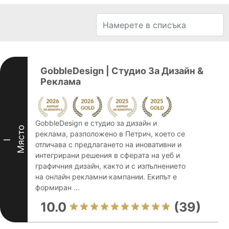
GobbleDesign | Студио За Дизайн &
Реклама
GobbleDesign е студио за дизайн и
Място
реклама, разположено в Петрич, което се
I
отличава с предлагането на иновативни и
интегрирани решения в сферата на уеб и
графичния дизайн, както и с изпълнението
на онлайн рекламни кампании. Екипът е
формиран ...
10.0
(39)