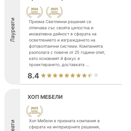
Лауреати
Призма Светлинни решения се
отличава със своята цялостна и
иновативна дейност в сферата на
осветлението и изграждането на
фотоволтаични системи. Компанията
разполага с повече от 25 години опит,
като основният й фокус е
проектирането, доставката ...
8.4
ХОП МЕБЕЛИ
Хоп Мебели е призната компания в
сферата на интериорните решения,