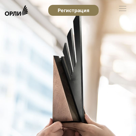
Регистрация