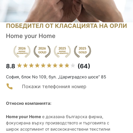
ПОБЕДИТЕЛ ОТ КЛАСАЦИЯТА НА ОРЛИ
Home your Home
8.8
(64)
София, блок No 109, бул. „Цариградско шосе“ 85
Покажи телефонния номер
Относно компанията:
Home your Home
е доказана българска фирма,
фокусирана върху производството и търговията с
широк асортимент от висококачествени текстилни