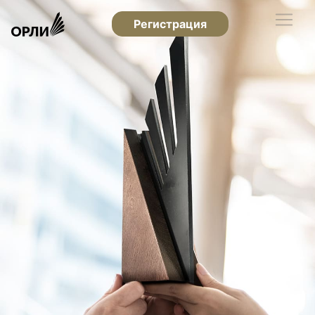
Регистрация