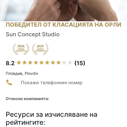
ПОБЕДИТЕЛ ОТ КЛАСАЦИЯТА НА ОРЛИ
Sun Concept Studio
8.2
(15)
Пловдив, Plovdiv
Покажи телефонния номер
Относно компанията:
Ресурси за изчисляване на
рейтингите: