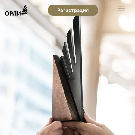
Регистрация