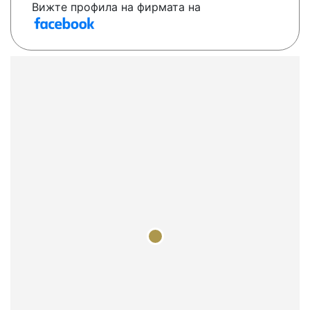
Вижте профила на фирмата на