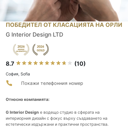
ПОБЕДИТЕЛ ОТ КЛАСАЦИЯТА НА ОРЛИ
G Interior Design LTD
8.7
(10)
София, Sofia
Покажи телефонния номер
Относно компанията:
G Interior Design
е водещо студио в сферата на
интериорния дизайн с фокус върху създаването на
естетически издържани и практични пространства.