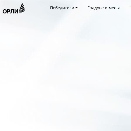
Победители
Градове и места