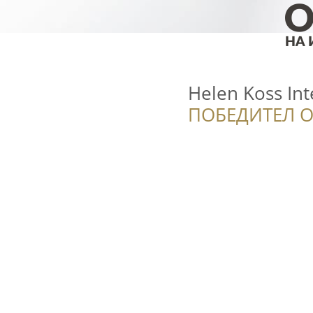
Helen Koss Int
ПОБЕДИТЕЛ О