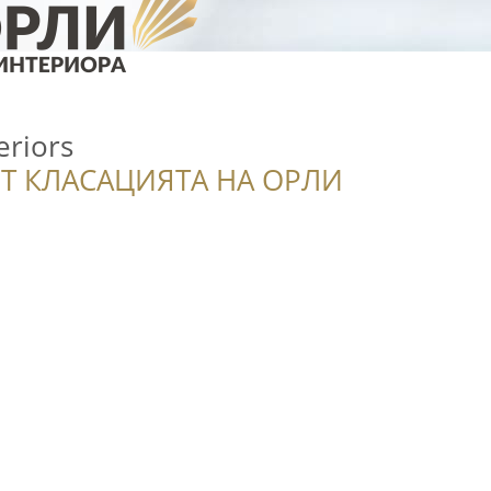
eriors
Т КЛАСАЦИЯТА НА ОРЛИ