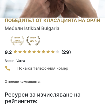
ПОБЕДИТЕЛ ОТ КЛАСАЦИЯТА НА ОРЛИ
Мебели Istikbal Bulgaria
9.2
(29)
Варна, Varna
Покажи телефонния номер
Относно компанията:
Ресурси за изчисляване на
рейтингите: