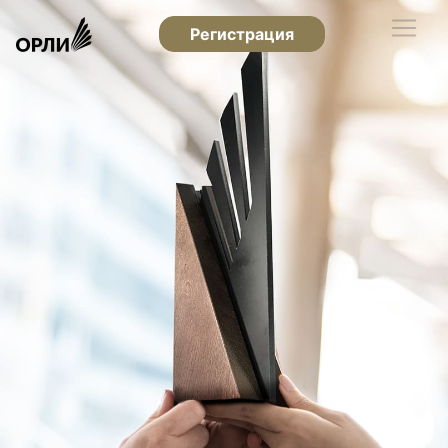
Регистрация