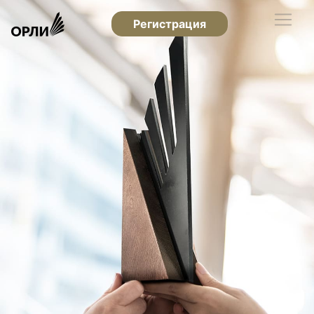
Регистрация