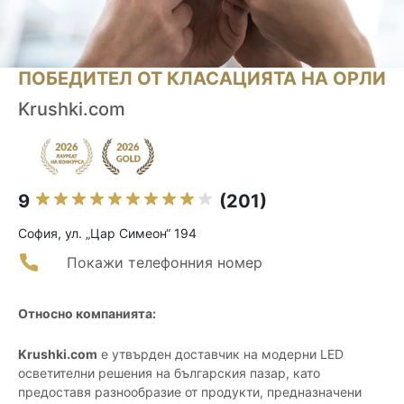
ПОБЕДИТЕЛ ОТ КЛАСАЦИЯТА НА ОРЛИ
Krushki.com
9
(201)
София, ул. „Цар Симеон“ 194
Покажи телефонния номер
Относно компанията:
Krushki.com
е утвърден доставчик на модерни LED
осветителни решения на българския пазар, като
предоставя разнообразие от продукти, предназначени