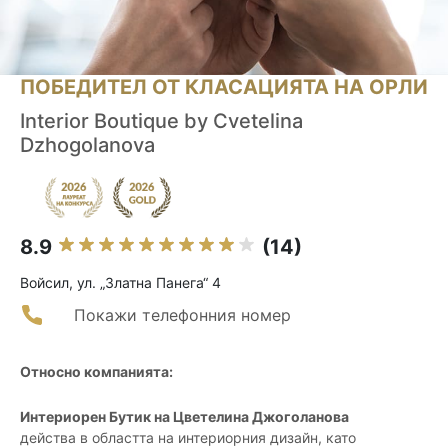
ПОБЕДИТЕЛ ОТ КЛАСАЦИЯТА НА ОРЛИ
Interior Boutique by Cvetelina
Dzhogolanova
8.9
(14)
Войсил, ул. „Златна Панега“ 4
Покажи телефонния номер
Относно компанията:
Интериорен Бутик на Цветелина Джоголанова
действа в областта на интериорния дизайн, като