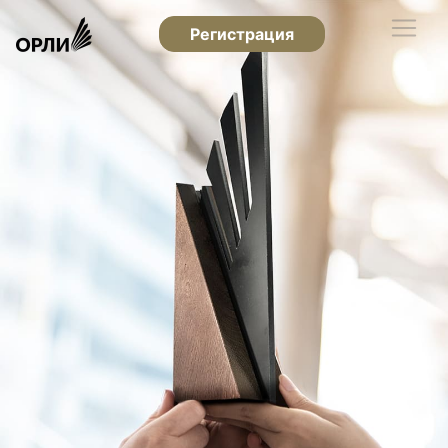
Регистрация