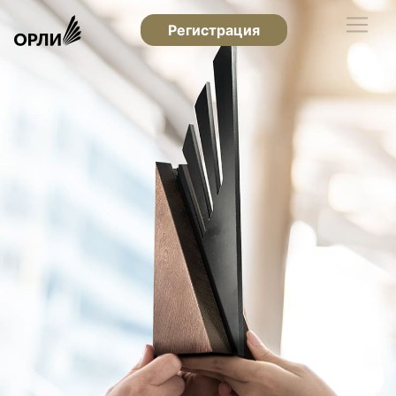
Регистрация