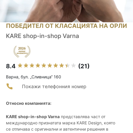
ПОБЕДИТЕЛ ОТ КЛАСАЦИЯТА НА ОРЛИ
KARE shop-in-shop Varna
8.4
(21)
Варна, бул. „Сливница“ 160
Покажи телефонния номер
Относно компанията:
KARE shop-in-shop Varna
представлява част от
международно признатата марка KARE Design, която
се отличава с оригинални и автентични решения в