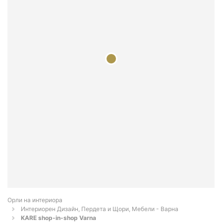
Орли на интериора
Интериорен Дизайн, Пердета и Щори, Мебели - Варна
KARE shop-in-shop Varna