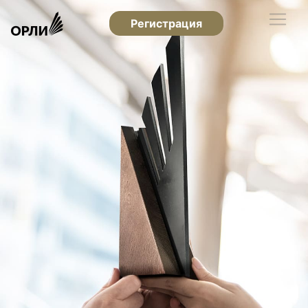
Регистрация