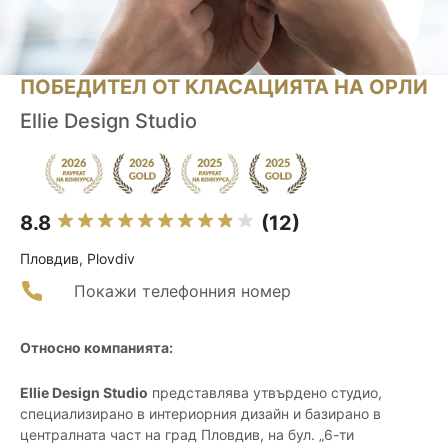
ПОБЕДИТЕЛ ОТ КЛАСАЦИЯТА НА ОРЛИ
Ellie Design Studio
8.8
(12)
Пловдив, Plovdiv
Покажи телефонния номер
Относно компанията:
Ellie Design Studio
представлява утвърдено студио,
специализирано в интериорния дизайн и базирано в
централната част на град Пловдив, на бул. „6-ти