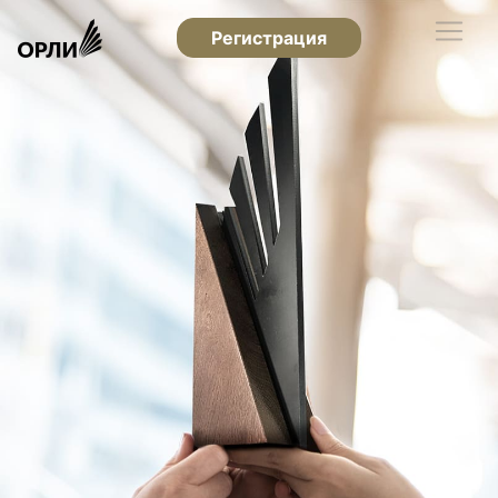
Регистрация