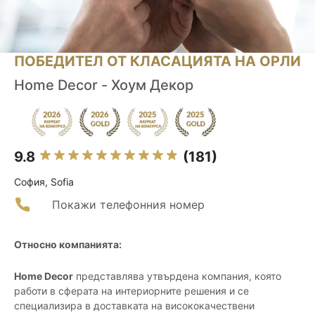
ПОБЕДИТЕЛ ОТ КЛАСАЦИЯТА НА ОРЛИ
Home Decor - Хоум Декор
9.8
(181)
София, Sofia
Покажи телефонния номер
Относно компанията:
Home Decor
представлява утвърдена компания, която
работи в сферата на интериорните решения и се
специализира в доставката на висококачествени