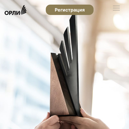
Регистрация