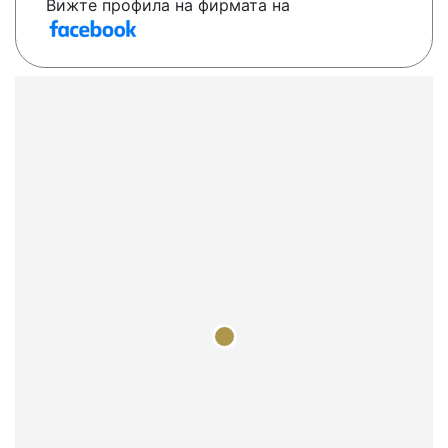
Вижте профила на фирмата на