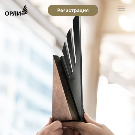
Регистрация