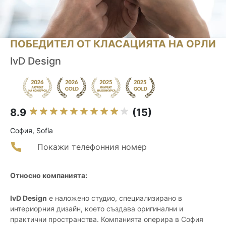
ПОБЕДИТЕЛ ОТ КЛАСАЦИЯТА НА ОРЛИ
IvD Design
8.9
(15)
София, Sofia
Покажи телефонния номер
Относно компанията:
IvD Design
е наложено студио, специализирано в
интериорния дизайн, което създава оригинални и
практични пространства. Компанията оперира в София