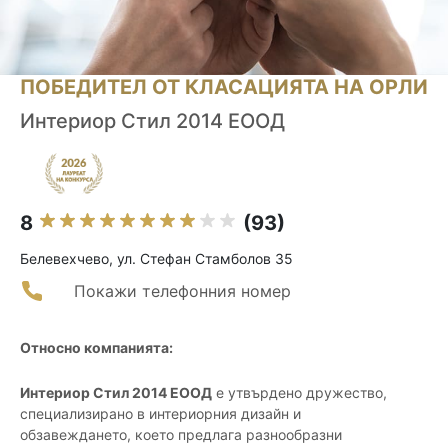
ПОБЕДИТЕЛ ОТ КЛАСАЦИЯТА НА ОРЛИ
Интериор Стил 2014 ЕООД
8
(93)
Белевехчево, ул. Стефан Стамболов 35
Покажи телефонния номер
Относно компанията:
Интериор Стил 2014 ЕООД
е утвърдено дружество,
специализирано в интериорния дизайн и
обзавеждането, което предлага разнообразни