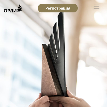
Регистрация