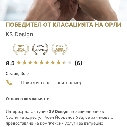
ПОБЕДИТЕЛ ОТ КЛАСАЦИЯТА НА ОРЛИ
KS Design
8.5
(6)
София, Sofia
Покажи телефонния номер
Относно компанията:
Интериорното студио
SV Design
, позиционирано в
София на адрес ул. Асен Йорданов 58а, се занимава с
предоставяне на комплексни услуги за вътрешно