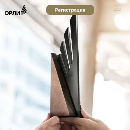
Регистрация