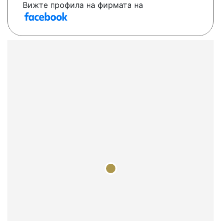
Вижте профила на фирмата на