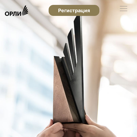
Регистрация