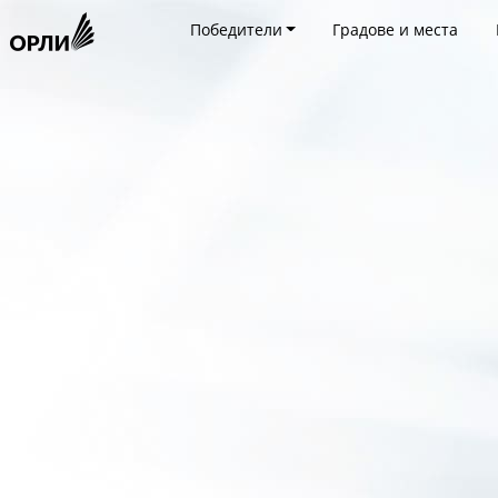
Победители
Градове и места