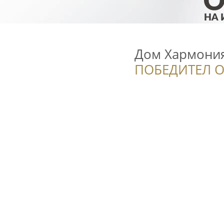
Дом Хармони
ПОБЕДИТЕЛ О