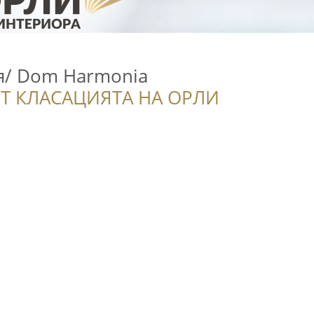
я/ Dom Harmonia
Т КЛАСАЦИЯТА НА ОРЛИ