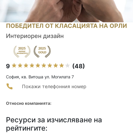
ПОБЕДИТЕЛ ОТ КЛАСАЦИЯТА НА ОРЛИ
Интериорен дизайн
9
(48)
София, кв. Витоша ул. Могилата 7
Покажи телефонния номер
Относно компанията:
Ресурси за изчисляване на
рейтингите: