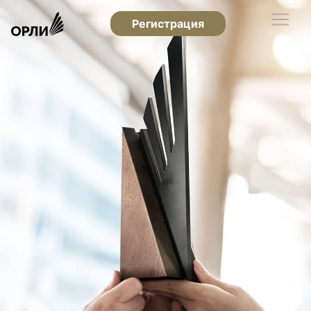
Регистрация