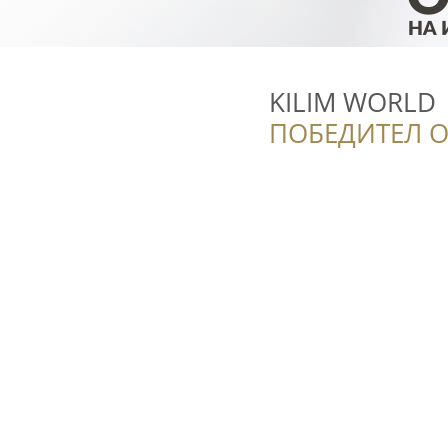
KILIM WORLD
ПОБЕДИТЕЛ О