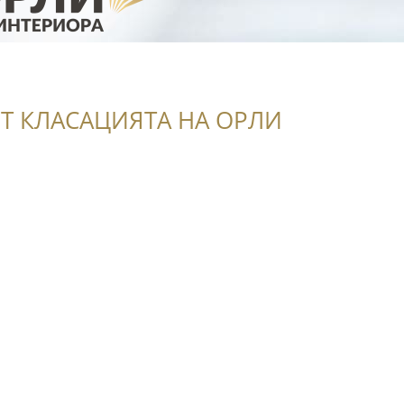
Т КЛАСАЦИЯТА НА ОРЛИ