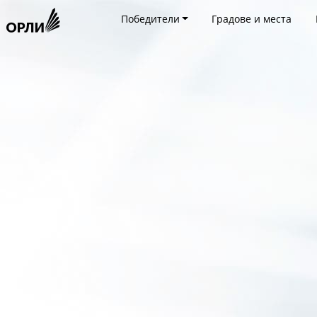
Победители
Градове и места