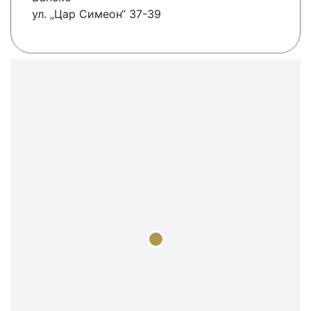
ул. „Цар Симеон“ 37-39