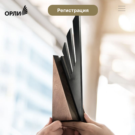
Регистрация