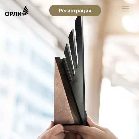
Регистрация