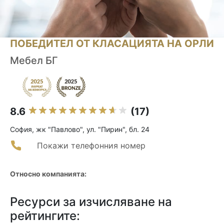
ПОБЕДИТЕЛ ОТ КЛАСАЦИЯТА НА ОРЛИ
Мебел БГ
8.6
(17)
София, жк "Павлово", ул. "Пирин", бл. 24
Покажи телефонния номер
Относно компанията:
Ресурси за изчисляване на
рейтингите: