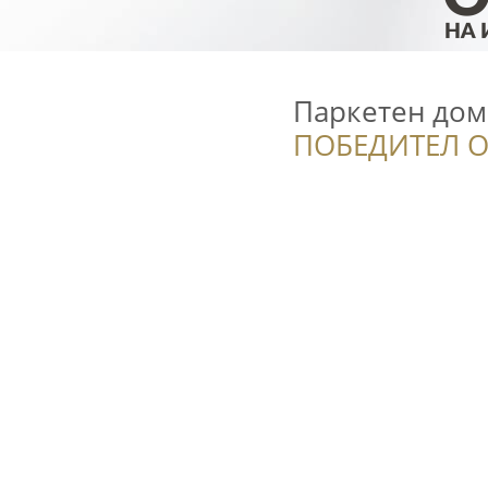
Паркетен дом 
ПОБЕДИТЕЛ О