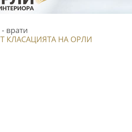
- врати
Т КЛАСАЦИЯТА НА ОРЛИ