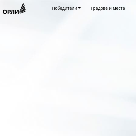
Победители
Градове и места