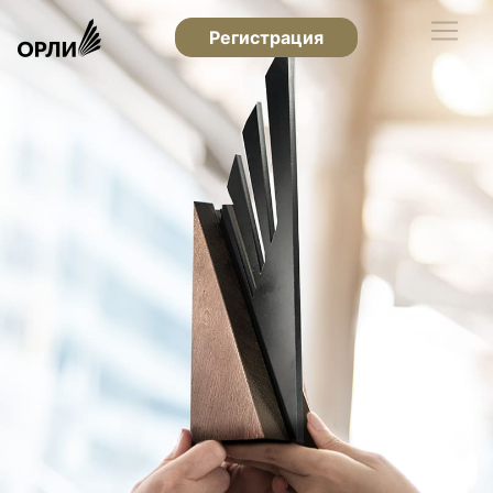
Регистрация