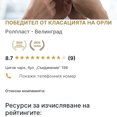
ПОБЕДИТЕЛ ОТ КЛАСАЦИЯТА НА ОРЛИ
Ролпласт - Велинград
8.7
(9)
Цигов чарк, бул. „Съединение“ 198
Покажи телефонния номер
Относно компанията:
Ресурси за изчисляване на
рейтингите: