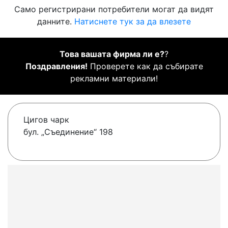
Само регистрирани потребители могат да видят
данните.
Натиснете тук за да влезете
Това вашата фирма ли е?
?
Поздравления!
Проверете как да събирате
рекламни материали!
Цигов чарк
бул. „Съединение“ 198