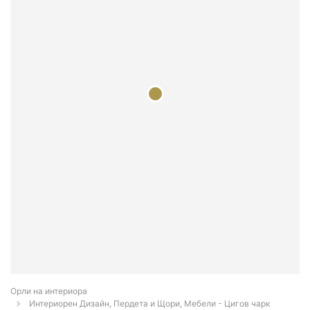
Орли на интериора
Интериорен Дизайн, Пердета и Щори, Мебели - Цигов чарк